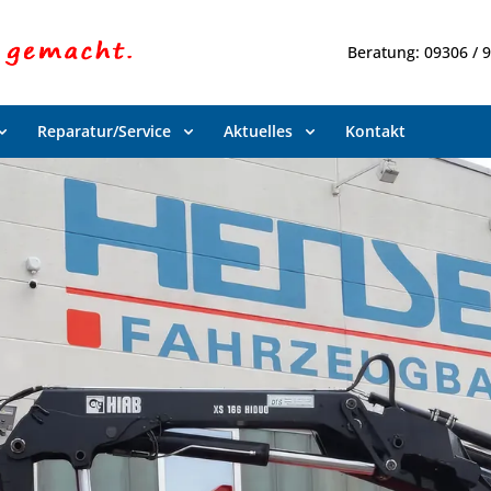
Beratung: 09306 / 
Reparatur/Service
Aktuelles
Kontakt