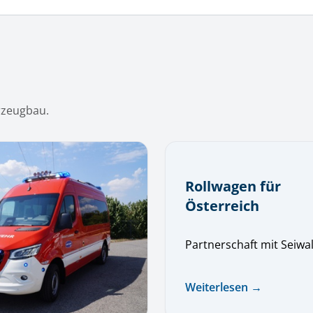
rzeugbau.
Rollwagen für
Österreich
Partnerschaft mit Seiwa
Weiterlesen →