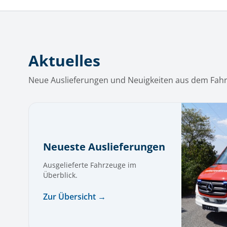
Aktuelles
Neue Auslieferungen und Neuigkeiten aus dem Fah
Neueste Auslieferungen
Ausgelieferte Fahrzeuge im
Überblick.
Zur Übersicht →