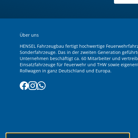
Über uns
HENSEL Fahrzeugbau fertigt hochwertige Feuerwehrfah
Sonderfahrzeuge. Das in der zweiten Generation geführt
Unternehmen beschäftigt ca. 60 Mitarbeiter und vertreib
Einsatzfahrzeuge für Feuerwehr und THW sowie eigenent
Rollwagen in ganz Deutschland und Europa.