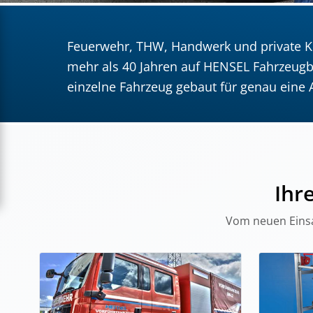
Feuerwehr, THW, Handwerk und private K
mehr als 40 Jahren auf HENSEL Fahrzeug
einzelne Fahrzeug gebaut für genau eine A
Ihr
Vom neuen Einsa