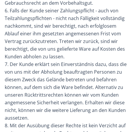
Gebrauchsrecht an dem Vorbehaltsgut.
6. Falls der Kunde seiner Zahlungspflicht - auch von
Teilzahlungspflichten - nicht nach Fälligkeit vollständig
nachkommt, sind wir berechtigt, nach erfolglosem
Ablauf einer ihm gesetzten angemessenen Frist vom
Vertrag zurückzutreten. Treten wir zurück, sind wir
berechtigt, die von uns gelieferte Ware auf Kosten des
Kunden abholen zu lassen.
7. Der Kunde erklärt sein Einverständnis dazu, dass die
von uns mit der Abholung beauftragten Personen zu
diesem Zweck das Gelände betreten und befahren
können, auf dem sich die Ware befindet. Alternativ zu
unseren Rücktrittsrechten können wir vom Kunden
angemessene Sicherheit verlangen. Erhalten wir diese
nicht, können wir die weitere Lieferung an den Kunden
aussetzen.
8. Mit der Ausübung dieser Rechte ist kein Verzicht auf