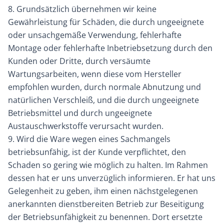
8. Grundsätzlich übernehmen wir keine
Gewährleistung für Schäden, die durch ungeeignete
oder unsachgemäße Verwendung, fehlerhafte
Montage oder fehlerhafte Inbetriebsetzung durch den
Kunden oder Dritte, durch versäumte
Wartungsarbeiten, wenn diese vom Hersteller
empfohlen wurden, durch normale Abnutzung und
natürlichen Verschleiß, und die durch ungeeignete
Betriebsmittel und durch ungeeignete
Austauschwerkstoffe verursacht wurden.
9. Wird die Ware wegen eines Sachmangels
betriebsunfähig, ist der Kunde verpflichtet, den
Schaden so gering wie möglich zu halten. Im Rahmen
dessen hat er uns unverzüglich informieren. Er hat uns
Gelegenheit zu geben, ihm einen nächstgelegenen
anerkannten dienstbereiten Betrieb zur Beseitigung
der Betriebsunfähigkeit zu benennen. Dort ersetzte