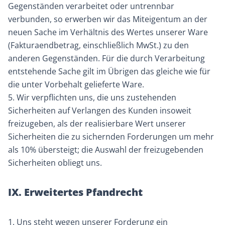
Gegenständen verarbeitet oder untrennbar
verbunden, so erwerben wir das Miteigentum an der
neuen Sache im Verhältnis des Wertes unserer Ware
(Fakturaendbetrag, einschließlich MwSt.) zu den
anderen Gegenständen. Für die durch Verarbeitung
entstehende Sache gilt im Übrigen das gleiche wie für
die unter Vorbehalt gelieferte Ware.
5. Wir verpflichten uns, die uns zustehenden
Sicherheiten auf Verlangen des Kunden insoweit
freizugeben, als der realisierbare Wert unserer
Sicherheiten die zu sichernden Forderungen um mehr
als 10% übersteigt; die Auswahl der freizugebenden
Sicherheiten obliegt uns.
IX. Erweitertes Pfandrecht
1. Uns steht wegen unserer Forderung ein