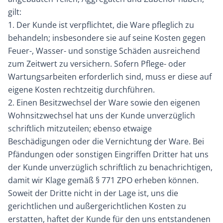
gilt:
1. Der Kunde ist verpflichtet, die Ware pfleglich zu
behandeln; insbesondere sie auf seine Kosten gegen
Feuer-, Wasser- und sonstige Schäden ausreichend
zum Zeitwert zu versichern. Sofern Pflege- oder
Wartungsarbeiten erforderlich sind, muss er diese auf
eigene Kosten rechtzeitig durchführen.
2. Einen Besitzwechsel der Ware sowie den eigenen
Wohnsitzwechsel hat uns der Kunde unverzüglich
schriftlich mitzuteilen; ebenso etwaige
Beschädigungen oder die Vernichtung der Ware. Bei
Pfändungen oder sonstigen Eingriffen Dritter hat uns
der Kunde unverzüglich schriftlich zu benachrichtigen,
damit wir Klage gemäß § 771 ZPO erheben können.
Soweit der Dritte nicht in der Lage ist, uns die
gerichtlichen und außergerichtlichen Kosten zu
erstatten, haftet der Kunde für den uns entstandenen