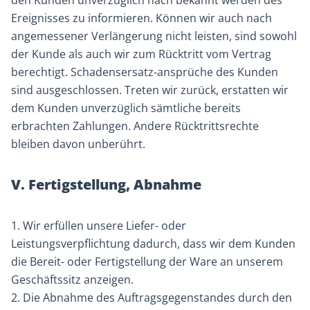
den Kunden unverzüglich nach bekannt werden des
Ereignisses zu informieren. Können wir auch nach
angemessener Verlängerung nicht leisten, sind sowohl
der Kunde als auch wir zum Rücktritt vom Vertrag
berechtigt. Schadensersatz-ansprüche des Kunden
sind ausgeschlossen. Treten wir zurück, erstatten wir
dem Kunden unverzüglich sämtliche bereits
erbrachten Zahlungen. Andere Rücktrittsrechte
bleiben davon unberührt.
V. Fertigstellung, Abnahme
1. Wir erfüllen unsere Liefer- oder
Leistungsverpflichtung dadurch, dass wir dem Kunden
die Bereit- oder Fertigstellung der Ware an unserem
Geschäftssitz anzeigen.
2. Die Abnahme des Auftragsgegenstandes durch den