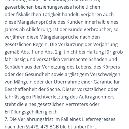
gewerblichen beziehungsweise hoheitlichen
oder fiskalischen Tätigkeit handelt, verjähren auch
diese Mängelansprüche des Kunden innerhalb eines
Jahres ab Ablieferung. Ist der Kunde Verbraucher, so
verjähren diese Mängelansprüche nach den
gesetzlichen Regeln. Die Verkürzung der Verjährung
gemäß Abs. 1 und Abs. 2 gilt nicht bei Haftung für grob
fahrlässig und vorsätzlich verursachte Schäden und
Schäden aus der Verletzung des Lebens, des Körpers
oder der Gesundheit sowie arglistigem Verschweigen
von Mängeln oder der Übernahme einer Garantie für
Beschaffenheit der Sache. Dieser vorsätzlichen oder
fahrlässigen Pflichtverletzung des Auftragnehmers
steht die eines gesetzlichen Vertreters oder
Erfüllungsgehilfen gleich.
7. Die Verjährungsfrist im Fall eines Lieferregresses
nach den §§478, 479 BGB bleibt unberührt.