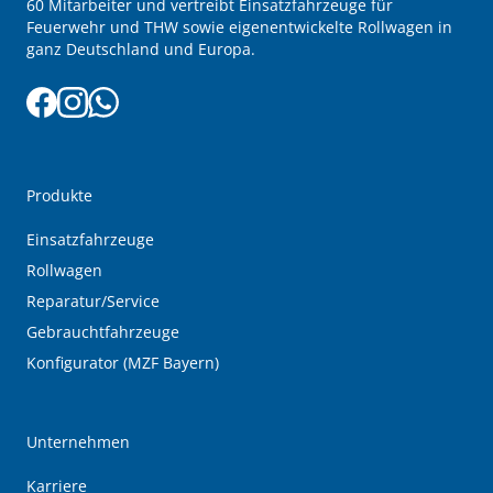
60 Mitarbeiter und vertreibt Einsatzfahrzeuge für
Feuerwehr und THW sowie eigenentwickelte Rollwagen in
ganz Deutschland und Europa.
Produkte
Einsatzfahrzeuge
Rollwagen
Reparatur/Service
Gebrauchtfahrzeuge
Konfigurator (MZF Bayern)
Unternehmen
Karriere