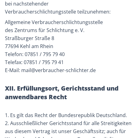
bei nachstehender
Verbraucherschlichtungsstelle teilzunehmen:
Allgemeine Verbraucherschlichtungsstelle
des Zentrums für Schlichtung e. V.
Straßburger Straße 8
77694 Kehl am Rhein
Telefon: 07851 / 795 79 40
Telefax: 07851 / 795 79 41
E-Mail: mail@verbraucher-schlichter.de
XII. Erfüllungsort, Gerichtsstand und
anwendbares Recht
1. Es gilt das Recht der Bundesrepublik Deutschland.
2. Ausschließlicher Gerichtsstand für alle Streitigkeiten
aus diesem Vertrag ist unser Geschäftssitz; auch für