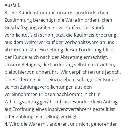
Ausfall.
3. Der Kunde ist nur mit unserer ausdrücklichen
Zustimmung berechtigt, die Ware im ordentlichen
Geschäftsgang weiter zu verkaufen. Der Kunde
verpflichtet sich schon jetzt, die Kaufpreisforderung
aus dem Weiterverkauf der Vorbehaltsware an uns
abzutreten. Zur Einziehung dieser Forderung bleibt
der Kunde auch nach der Abtretung ermächtigt.
Unsere Befugnis, die Forderung selbst einzuziehen,
bleibt hiervon unberührt. Wir verpflichten uns jedoch,
die Forderung nicht einzuziehen, solange der Kunde
seinen Zahlungsverpflichtungen aus den
vereinnahmten Erlösen nachkommt, nicht in
Zahlungsverzug gerät und insbesondere kein Antrag
auf Eröffnung eines Insolvenzverfahrens gestellt ist
oder Zahlungseinstellung vorliegt.
4. Wird die Ware mit anderen, uns nicht gehörenden