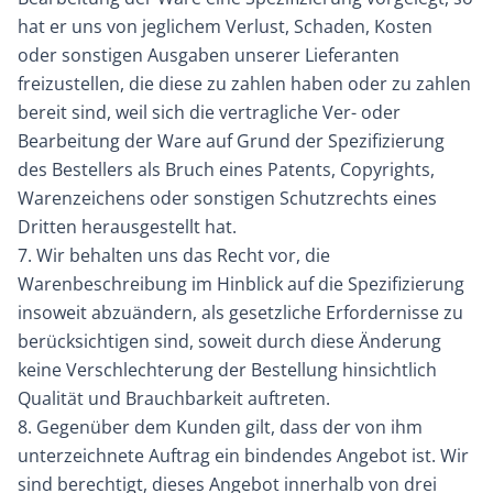
hat er uns von jeglichem Verlust, Schaden, Kosten
oder sonstigen Ausgaben unserer Lieferanten
freizustellen, die diese zu zahlen haben oder zu zahlen
bereit sind, weil sich die vertragliche Ver- oder
Bearbeitung der Ware auf Grund der Spezifizierung
des Bestellers als Bruch eines Patents, Copyrights,
Warenzeichens oder sonstigen Schutzrechts eines
Dritten herausgestellt hat.
7. Wir behalten uns das Recht vor, die
Warenbeschreibung im Hinblick auf die Spezifizierung
insoweit abzuändern, als gesetzliche Erfordernisse zu
berücksichtigen sind, soweit durch diese Änderung
keine Verschlechterung der Bestellung hinsichtlich
Qualität und Brauchbarkeit auftreten.
8. Gegenüber dem Kunden gilt, dass der von ihm
unterzeichnete Auftrag ein bindendes Angebot ist. Wir
sind berechtigt, dieses Angebot innerhalb von drei