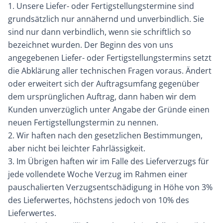
1. Unsere Liefer- oder Fertigstellungstermine sind
grundsätzlich nur annähernd und unverbindlich. Sie
sind nur dann verbindlich, wenn sie schriftlich so
bezeichnet wurden. Der Beginn des von uns
angegebenen Liefer- oder Fertigstellungstermins setzt
die Abklärung aller technischen Fragen voraus. Ändert
oder erweitert sich der Auftragsumfang gegenüber
dem ursprünglichen Auftrag, dann haben wir dem
Kunden unverzüglich unter Angabe der Gründe einen
neuen Fertigstellungstermin zu nennen.
2. Wir haften nach den gesetzlichen Bestimmungen,
aber nicht bei leichter Fahrlässigkeit.
3. Im Übrigen haften wir im Falle des Lieferverzugs für
jede vollendete Woche Verzug im Rahmen einer
pauschalierten Verzugsentschädigung in Höhe von 3%
des Lieferwertes, höchstens jedoch von 10% des
Lieferwertes.