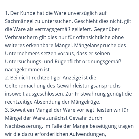
1. Der Kunde hat die Ware unverzüglich auf
Sachmängel zu untersuchen. Geschieht dies nicht, gilt
die Ware als vertragsgemäß geliefert. Gegenüber
Verbrauchern gilt dies nur für offensichtliche ohne
weiteres erkennbare Mängel. Mängelansprüche des
Unternehmers setzen voraus, dass er seinen
Untersuchungs- und Rügepflicht ordnungsgemäß
nachgekommen ist.
2. Bei nicht rechtzeitiger Anzeige ist die
Geltendmachung des Gewährleistungsanspruchs
insoweit ausgeschlossen. Zur Fristwahrung genügt die
rechtzeitige Absendung der Mängelrüge.
3. Soweit ein Mangel der Ware vorliegt, leisten wir für
Mängel der Ware zunächst Gewähr durch
Nachbesserung. Im Falle der Mangelbeseitigung tragen
wir die dazu erforderlichen Aufwendungen,