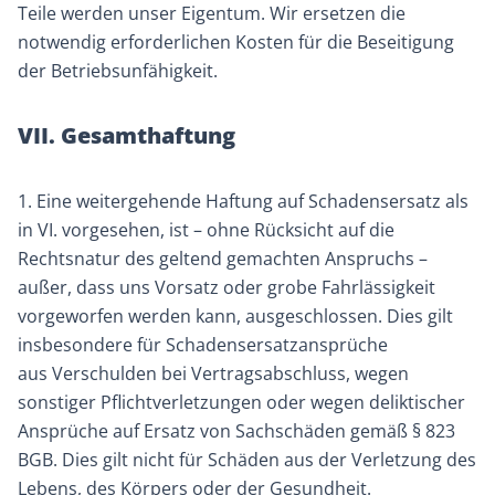
Teile werden unser Eigentum. Wir ersetzen die
notwendig erforderlichen Kosten für die Beseitigung
der Betriebsunfähigkeit.
VII. Gesamthaftung
1. Eine weitergehende Haftung auf Schadensersatz als
in VI. vorgesehen, ist – ohne Rücksicht auf die
Rechtsnatur des geltend gemachten Anspruchs –
außer, dass uns Vorsatz oder grobe Fahrlässigkeit
vorgeworfen werden kann, ausgeschlossen. Dies gilt
insbesondere für Schadensersatzansprüche
aus Verschulden bei Vertragsabschluss, wegen
sonstiger Pflichtverletzungen oder wegen deliktischer
Ansprüche auf Ersatz von Sachschäden gemäß § 823
BGB. Dies gilt nicht für Schäden aus der Verletzung des
Lebens, des Körpers oder der Gesundheit.