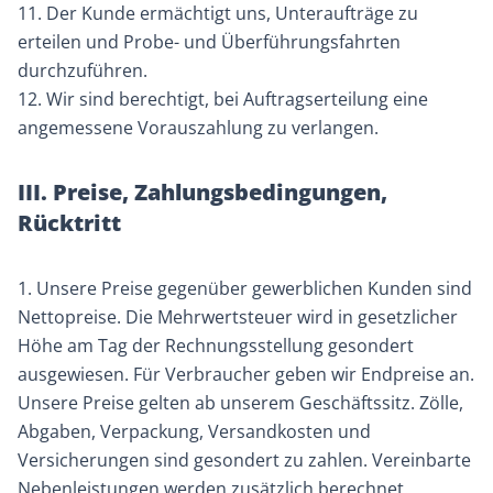
11. Der Kunde ermächtigt uns, Unteraufträge zu
erteilen und Probe- und Überführungsfahrten
durchzuführen.
12. Wir sind berechtigt, bei Auftragserteilung eine
angemessene Vorauszahlung zu verlangen.
III. Preise, Zahlungsbedingungen,
Rücktritt
1. Unsere Preise gegenüber gewerblichen Kunden sind
Nettopreise. Die Mehrwertsteuer wird in gesetzlicher
Höhe am Tag der Rechnungsstellung gesondert
ausgewiesen. Für Verbraucher geben wir Endpreise an.
Unsere Preise gelten ab unserem Geschäftssitz. Zölle,
Abgaben, Verpackung, Versandkosten und
Versicherungen sind gesondert zu zahlen. Vereinbarte
Nebenleistungen werden zusätzlich berechnet.