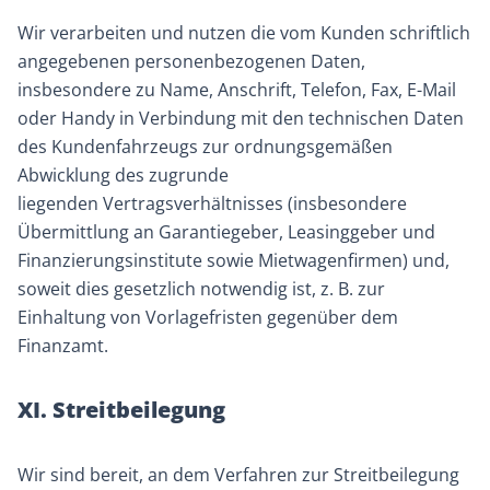
Wir verarbeiten und nutzen die vom Kunden schriftlich
angegebenen personenbezogenen Daten,
insbesondere zu Name, Anschrift, Telefon, Fax, E-Mail
oder Handy in Verbindung mit den technischen Daten
des Kundenfahrzeugs zur ordnungsgemäßen
Abwicklung des zugrunde
liegenden Vertragsverhältnisses (insbesondere
Übermittlung an Garantiegeber, Leasinggeber und
Finanzierungsinstitute sowie Mietwagenfirmen) und,
soweit dies gesetzlich notwendig ist, z. B. zur
Einhaltung von Vorlagefristen gegenüber dem
Finanzamt.
XI. Streitbeilegung
Wir sind bereit, an dem Verfahren zur Streitbeilegung