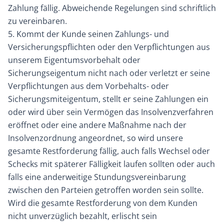
Zahlung fällig. Abweichende Regelungen sind schriftlich
zu vereinbaren.
5. Kommt der Kunde seinen Zahlungs- und
Versicherungspflichten oder den Verpflichtungen aus
unserem Eigentumsvorbehalt oder
Sicherungseigentum nicht nach oder verletzt er seine
Verpflichtungen aus dem Vorbehalts- oder
Sicherungsmiteigentum, stellt er seine Zahlungen ein
oder wird über sein Vermögen das Insolvenzverfahren
eröffnet oder eine andere Maßnahme nach der
Insolvenzordnung angeordnet, so wird unsere
gesamte Restforderung fällig, auch falls Wechsel oder
Schecks mit späterer Fälligkeit laufen sollten oder auch
falls eine anderweitige Stundungsvereinbarung
zwischen den Parteien getroffen worden sein sollte.
Wird die gesamte Restforderung von dem Kunden
nicht unverzüglich bezahlt, erlischt sein