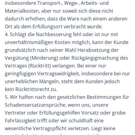
insbesondere Transport-, Wege-, Arbeits- und
Materialkosten, aber nur soweit sich diese nicht
dadurch erhöhen, dass die Ware nach einem anderen
Ort als dem Erfüllungsort verbracht wurde.
4. Schlägt die Nachbesserung fehl oder ist nur mit
unverhältnismäßigen Kosten möglich, kann der Kunde
grundsätzlich nach seiner Wahl Herabsetzung der
Vergütung (Minderung) oder Rückgängigmachung des
Vertrages (Rücktritt) verlangen. Bei einer nur
geringfügigen Vertragswidrigkeit, insbesondere bei nur
unerheblichen Mängeln, steht dem Kunden jedoch
kein Rücktrittsrecht zu.
5. Wir haften nach den gesetzlichen Bestimmungen für
Schadensersatzansprüche, wenn uns, unsere
Vertreter oder Erfüllungsgehilfen Vorsatz oder grobe
Fahrlässigkeit trifft oder wir schuldhaft eine
wesentliche Vertragspflicht verletzen. Liegt keine