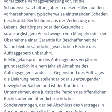
vorsätzliche Vertragsverletzung vor, ist die
Schadensersatzhaftung aber in diesen Fällen auf den
vorhersehbaren, typischerweise eintretenden Schaden
beschränkt. Bei Schäden aus der Verletzung des
Lebens, des Körpers oder der Gesundheit
sowie arglistigem Verschweigen von Mängeln oder der
Übernahme einer Garantie für Beschaffenheit der
Sache bleiben sämtliche gesetzlichen Rechte des
Auftraggebers unberührt.
6. Mängelansprüche des Auftraggebers verjähren
grundsätzlich in einem Jahr ab Abnahme des
Auftragsgegenstandes. Ist Gegenstand des Auftrages
die Lieferung herzustellender oder zu erzeugender
beweglicher Sachen und ist der Kunde ein
Unternehmer, eine juristische Person des öffentlichen
Rechts oder ein öffentlich-rechtliches
Sondervermögen, der bei Abschluss des Vertrages in
Ausübung seiner selbständigen beruflichen,