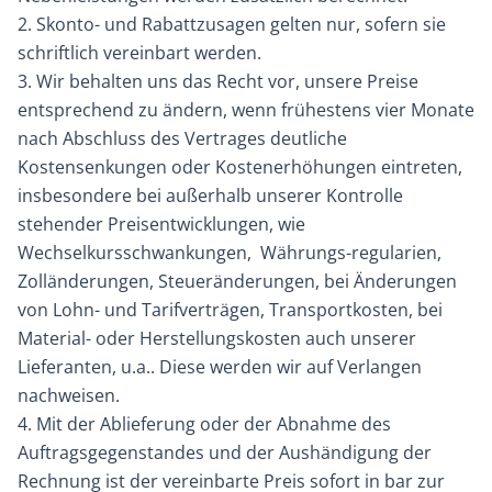
2. Skonto- und Rabattzusagen gelten nur, sofern sie
schriftlich vereinbart werden.
3. Wir behalten uns das Recht vor, unsere Preise
entsprechend zu ändern, wenn frühestens vier Monate
nach Abschluss des Vertrages deutliche
Kostensenkungen oder Kostenerhöhungen eintreten,
insbesondere bei außerhalb unserer Kontrolle
stehender Preisentwicklungen, wie
Wechselkursschwankungen, Währungs-regularien,
Zolländerungen, Steueränderungen, bei Änderungen
von Lohn- und Tarifverträgen, Transportkosten, bei
Material- oder Herstellungskosten auch unserer
Lieferanten, u.a.. Diese werden wir auf Verlangen
nachweisen.
4. Mit der Ablieferung oder der Abnahme des
Auftragsgegenstandes und der Aushändigung der
Rechnung ist der vereinbarte Preis sofort in bar zur