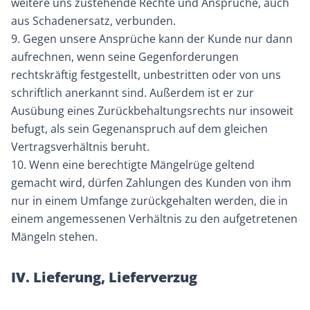
weitere uns zustehende Rechte und Ansprüche, auch
aus Schadenersatz, verbunden.
9. Gegen unsere Ansprüche kann der Kunde nur dann
aufrechnen, wenn seine Gegenforderungen
rechtskräftig festgestellt, unbestritten oder von uns
schriftlich anerkannt sind. Außerdem ist er zur
Ausübung eines Zurückbehaltungsrechts nur insoweit
befugt, als sein Gegenanspruch auf dem gleichen
Vertragsverhältnis beruht.
10. Wenn eine berechtigte Mängelrüge geltend
gemacht wird, dürfen Zahlungen des Kunden von ihm
nur in einem Umfange zurückgehalten werden, die in
einem angemessenen Verhältnis zu den aufgetretenen
Mängeln stehen.
IV. Lieferung, Lieferverzug