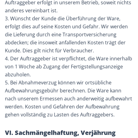
Auftraggeber erfolgt in unserem Betrieb, soweit nichts
anderes vereinbart ist.
3. Wünscht der Kunde die Überführung der Ware,
erfolgt dies auf seine Kosten und Gefahr. Wir werden
die Lieferung durch eine Transportversicherung
abdecken; die insoweit anfallenden Kosten trägt der
Kunde. Dies gilt nicht für Verbraucher.
4. Der Auftraggeber ist verpflichtet, die Ware innerhalb
von 1 Woche ab Zugang der Fertigstellungsanzeige
abzuholen.
5. Bei Abnahmeverzug können wir ortsübliche
Aufbewahrungsgebühr berechnen. Die Ware kann
nach unserem Ermessen auch anderweitig aufbewahrt
werden. Kosten und Gefahren der Aufbewahrung
gehen vollständig zu Lasten des Auftraggebers.
VI. Sachmängelhaftung, Verjährung