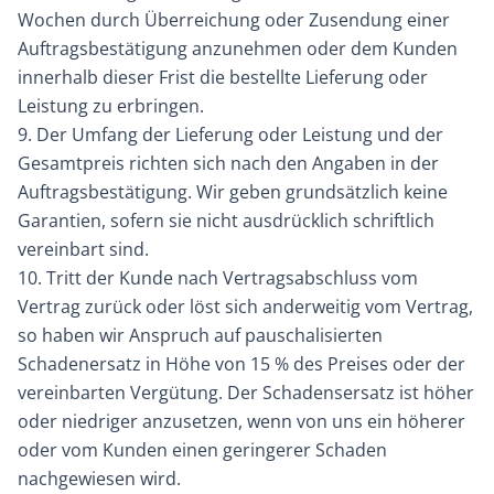
Wochen durch Überreichung oder Zusendung einer
Auftragsbestätigung anzunehmen oder dem Kunden
innerhalb dieser Frist die bestellte Lieferung oder
Leistung zu erbringen.
9. Der Umfang der Lieferung oder Leistung und der
Gesamtpreis richten sich nach den Angaben in der
Auftragsbestätigung. Wir geben grundsätzlich keine
Garantien, sofern sie nicht ausdrücklich schriftlich
vereinbart sind.
10. Tritt der Kunde nach Vertragsabschluss vom
Vertrag zurück oder löst sich anderweitig vom Vertrag,
so haben wir Anspruch auf pauschalisierten
Schadenersatz in Höhe von 15 % des Preises oder der
vereinbarten Vergütung. Der Schadensersatz ist höher
oder niedriger anzusetzen, wenn von uns ein höherer
oder vom Kunden einen geringerer Schaden
nachgewiesen wird.