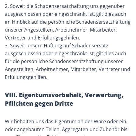
2. Soweit die Schadensersatzhaftung uns gegenüber
ausgeschlossen oder eingeschränkt ist, gilt dies auch
im Hinblick auf die persönliche Schadensersatzhaftung
unserer Angestellten, Arbeitnehmer, Mitarbeiter,
Vertreter und Erfüllungsgehilfen.
3. Soweit unsere Haftung auf Schadensersatz
ausgeschlossen oder eingeschränkt ist, gilt dies auch
für die persönliche Schadensersatzhaftung unserer
Angestellten, Arbeitnehmer, Mitarbeiter, Vertreter und
Erfüllungsgehilfen.
VIII. Eigentumsvorbehalt, Verwertung,
Pflichten gegen Dritte
Wir behalten uns das Eigentum an der Ware oder ein-
oder angebauten Teilen, Aggregaten und Zubehör bis