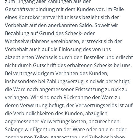
zum Eingang aller Zahlungen aus der
Geschäftsverbindung mit dem Kunden vor. Im Falle
eines Kontokorrentverhältnisses bezieht sich der
Vorbehalt auf den anerkannten Saldo. Soweit wir
Bezahlung auf Grund des Scheck- oder
Wechselverfahrens vereinbaren, erstreckt sich der
Vorbehalt auch auf die Einlösung des von uns
akzeptierten Wechsels durch den Besteller und erlischt
nicht durch Gutschrift des erhaltenen Schecks bei uns.
Bei vertragswidrigem Verhalten des Kunden,
insbesondere bei Zahlungsverzug, sind wir berechtigt,
die Ware nach angemessener Fristsetzung zurück zu
verlangen. Wir sind nach Rücknahme der Ware zu
deren Verwertung befugt, der Verwertungserlös ist auf
die Verbindlichkeiten des Kunden, abzüglich
angemessener Verwertungskosten, anzurechnen.
Solange wir Eigentum an der Ware oder an ein- oder
angebauten Teilen, Aggregaten und Zubehör haben,