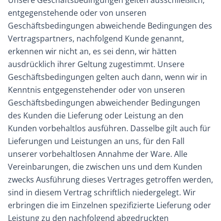
Unsere Geschäftsbedingungen gelten ausschließlich;
entgegenstehende oder von unseren
Geschäftsbedingungen abweichende Bedingungen des
Vertragspartners, nachfolgend Kunde genannt,
erkennen wir nicht an, es sei denn, wir hätten
ausdrücklich ihrer Geltung zugestimmt. Unsere
Geschäftsbedingungen gelten auch dann, wenn wir in
Kenntnis entgegenstehender oder von unseren
Geschäftsbedingungen abweichender Bedingungen
des Kunden die Lieferung oder Leistung an den
Kunden vorbehaltlos ausführen. Dasselbe gilt auch für
Lieferungen und Leistungen an uns, für den Fall
unserer vorbehaltlosen Annahme der Ware. Alle
Vereinbarungen, die zwischen uns und dem Kunden
zwecks Ausführung dieses Vertrages getroffen werden,
sind in diesem Vertrag schriftlich niedergelegt. Wir
erbringen die im Einzelnen spezifizierte Lieferung oder
Leistung zu den nachfolgend abgedruckten