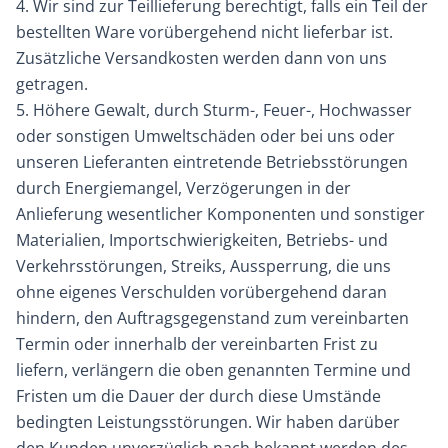
4. Wir sind zur Teillieferung berechtigt, falls ein Teil der
bestellten Ware vorübergehend nicht lieferbar ist.
Zusätzliche Versandkosten werden dann von uns
getragen.
5. Höhere Gewalt, durch Sturm-, Feuer-, Hochwasser
oder sonstigen Umweltschäden oder bei uns oder
unseren Lieferanten eintretende Betriebsstörungen
durch Energiemangel, Verzögerungen in der
Anlieferung wesentlicher Komponenten und sonstiger
Materialien, Importschwierigkeiten, Betriebs- und
Verkehrsstörungen, Streiks, Aussperrung, die uns
ohne eigenes Verschulden vorübergehend daran
hindern, den Auftragsgegenstand zum vereinbarten
Termin oder innerhalb der vereinbarten Frist zu
liefern, verlängern die oben genannten Termine und
Fristen um die Dauer der durch diese Umstände
bedingten Leistungsstörungen. Wir haben darüber