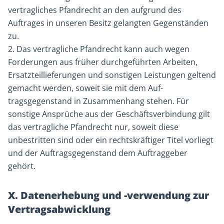
vertragliches Pfandrecht an den aufgrund des
Auftrages in unseren Besitz gelangten Gegenständen
zu.
2. Das vertragliche Pfandrecht kann auch wegen
Forderungen aus früher durchgeführten Arbeiten,
Ersatzteillieferungen und sonstigen Leistungen geltend
gemacht werden, soweit sie mit dem Auf-
tragsgegenstand in Zusammenhang stehen. Für
sonstige Ansprüche aus der Geschäftsverbindung gilt
das vertragliche Pfandrecht nur, soweit diese
unbestritten sind oder ein rechtskräftiger Titel vorliegt
und der Auftragsgegenstand dem Auftraggeber
gehört.
X. Datenerhebung und -verwendung zur
Vertragsabwicklung