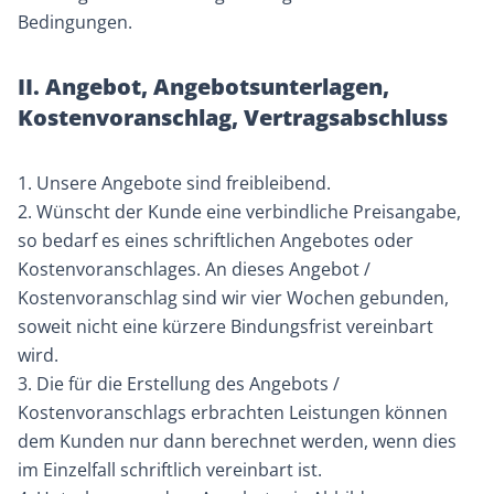
Bedingungen.
II. Angebot, Angebotsunterlagen,
Kostenvoranschlag, Vertragsabschluss
1. Unsere Angebote sind freibleibend.
2. Wünscht der Kunde eine verbindliche Preisangabe,
so bedarf es eines schriftlichen Angebotes oder
Kostenvoranschlages. An dieses Angebot /
Kostenvoranschlag sind wir vier Wochen gebunden,
soweit nicht eine kürzere Bindungsfrist vereinbart
wird.
3. Die für die Erstellung des Angebots /
Kostenvoranschlags erbrachten Leistungen können
dem Kunden nur dann berechnet werden, wenn dies
im Einzelfall schriftlich vereinbart ist.