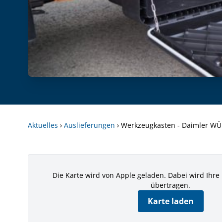
Aktuelles
›
Auslieferungen
›
Werkzeugkasten - Daimler WÜ
Die Karte wird von Apple geladen. Dabei wird Ihre
übertragen.
Karte laden