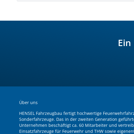
Ein
Über uns
HENSEL Fahrzeugbau fertigt hochwertige Feuerwehrfah
Sonderfahrzeuge. Das in der zweiten Generation geführt
Unternehmen beschäftigt ca. 60 Mitarbeiter und vertreib
Einsatzfahrzeuge für Feuerwehr und THW sowie eigenent