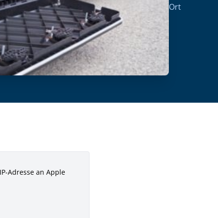
Ort
 IP-Adresse an Apple