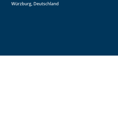
Würzburg, Deutschland