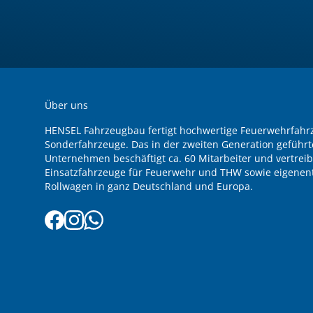
Über uns
HENSEL Fahrzeugbau fertigt hochwertige Feuerwehrfah
Sonderfahrzeuge. Das in der zweiten Generation geführt
Unternehmen beschäftigt ca. 60 Mitarbeiter und vertreib
Einsatzfahrzeuge für Feuerwehr und THW sowie eigenent
Rollwagen in ganz Deutschland und Europa.