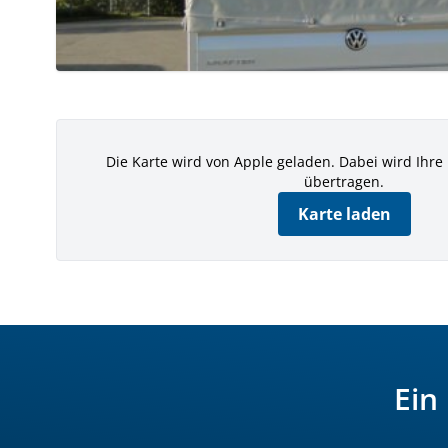
Die Karte wird von Apple geladen. Dabei wird Ihre
übertragen.
Karte laden
Ein