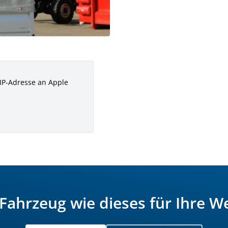
 IP-Adresse an Apple
 Fahrzeug wie dieses für Ihre W