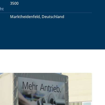
3500
ht
Marktheidenfeld, Deutschland