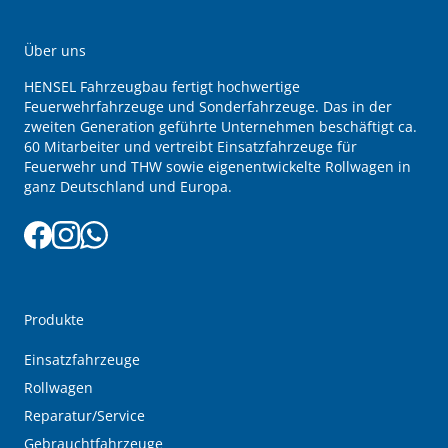
Über uns
HENSEL Fahrzeugbau fertigt hochwertige
Feuerwehrfahrzeuge und Sonderfahrzeuge. Das in der
zweiten Generation geführte Unternehmen beschäftigt ca.
60 Mitarbeiter und vertreibt Einsatzfahrzeuge für
Feuerwehr und THW sowie eigenentwickelte Rollwagen in
ganz Deutschland und Europa.
Produkte
Einsatzfahrzeuge
Rollwagen
Reparatur/Service
Gebrauchtfahrzeuge