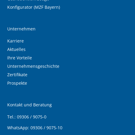
Konfigurator (MZF Bayern)
Unternehmen
Karriere
Aktuelles
Ihre Vorteile
Unternehmensgeschichte
Zertifikate
Prospekte
Kontakt und Beratung
Tel.:
09306 / 9075-0
WhatsApp:
09306 / 9075-10