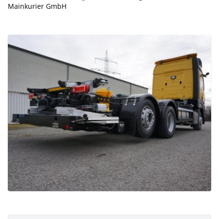
Mainkurier GmbH