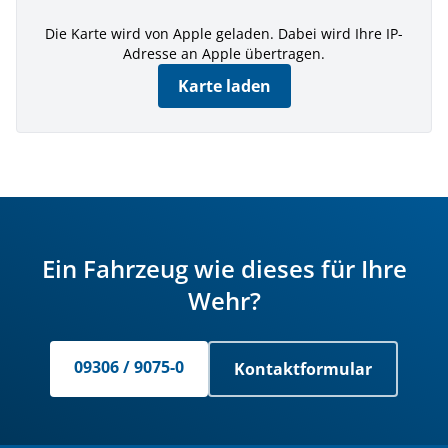
Die Karte wird von Apple geladen. Dabei wird Ihre IP-
Adresse an Apple übertragen.
Karte laden
Ein Fahrzeug wie dieses für Ihre
Wehr?
09306 / 9075-0
Kontaktformular