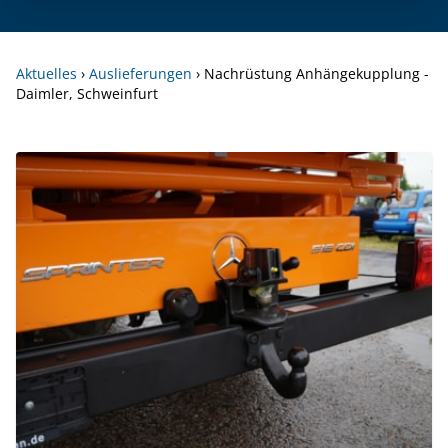
Aktuelles
›
Auslieferungen
›
Nachrüstung Anhängekupplung -
Daimler, Schweinfurt