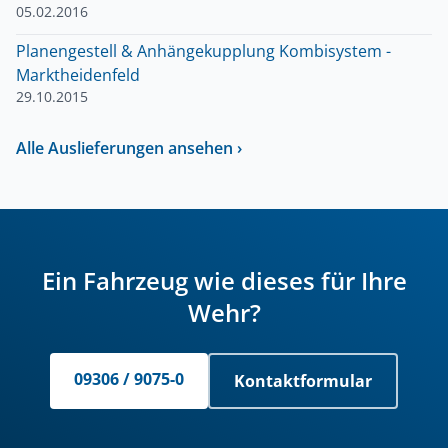
05.02.2016
Planengestell & Anhängekupplung Kombisystem -
Marktheidenfeld
29.10.2015
Alle Auslieferungen ansehen ›
Ein Fahrzeug wie dieses für Ihre
Wehr?
09306 / 9075-0
Kontaktformular