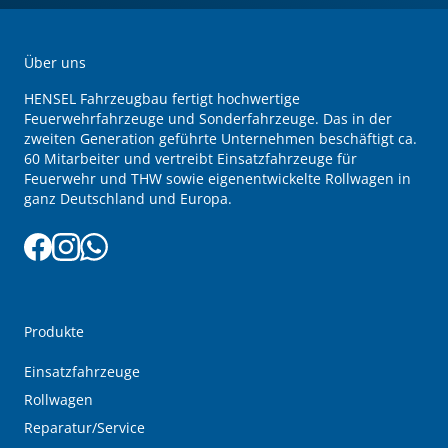
Über uns
HENSEL Fahrzeugbau fertigt hochwertige
Feuerwehrfahrzeuge und Sonderfahrzeuge. Das in der
zweiten Generation geführte Unternehmen beschäftigt ca.
60 Mitarbeiter und vertreibt Einsatzfahrzeuge für
Feuerwehr und THW sowie eigenentwickelte Rollwagen in
ganz Deutschland und Europa.
Produkte
Einsatzfahrzeuge
Rollwagen
Reparatur/Service