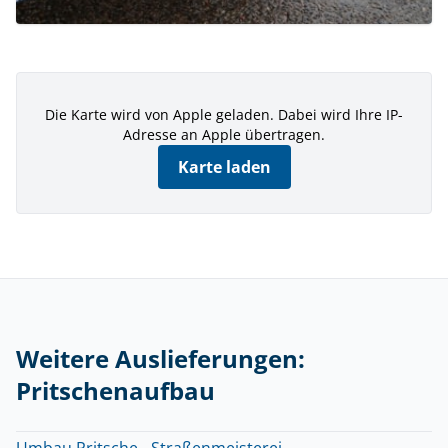
Die Karte wird von Apple geladen. Dabei wird Ihre IP-
Adresse an Apple übertragen.
Karte laden
Weitere Auslieferungen:
Pritschenaufbau