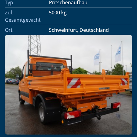
Typ
Pritschenaufbau
Zul.
5000 kg
Gesamtgewicht
Ort
Schweinfurt, Deutschland