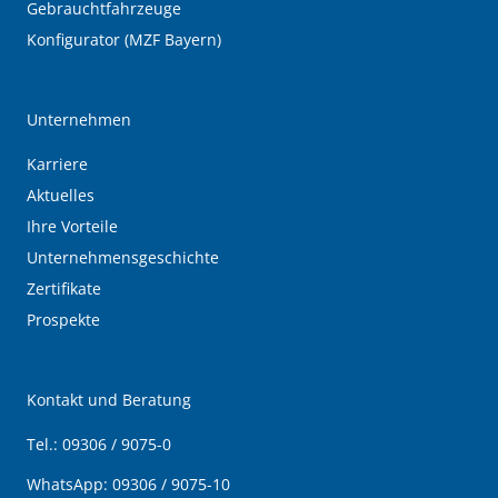
Gebrauchtfahrzeuge
Konfigurator (MZF Bayern)
Unternehmen
Karriere
Aktuelles
Ihre Vorteile
Unternehmensgeschichte
Zertifikate
Prospekte
Kontakt und Beratung
Tel.:
09306 / 9075-0
WhatsApp:
09306 / 9075-10